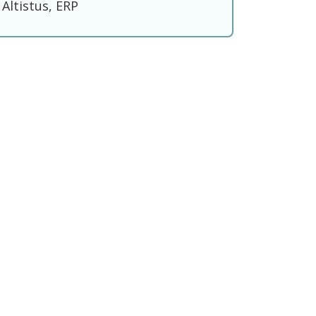
Altistus, ERP